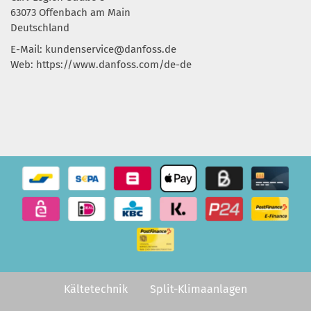
63073 Offenbach am Main
Deutschland
E-Mail:
kundenservice@danfoss.de
Web: https://www.danfoss.com/de-de
Kältetechnik
Split-Klimaanlagen