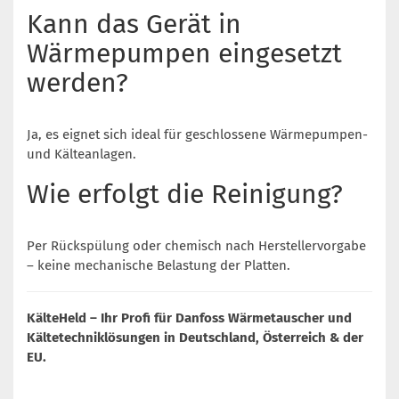
Kann das Gerät in
Wärmepumpen eingesetzt
werden?
Ja, es eignet sich ideal für geschlossene Wärmepumpen-
und Kälteanlagen.
Wie erfolgt die Reinigung?
Per Rückspülung oder chemisch nach Herstellervorgabe
– keine mechanische Belastung der Platten.
KälteHeld – Ihr Profi für Danfoss Wärmetauscher und
Kältetechniklösungen in Deutschland, Österreich & der
EU.