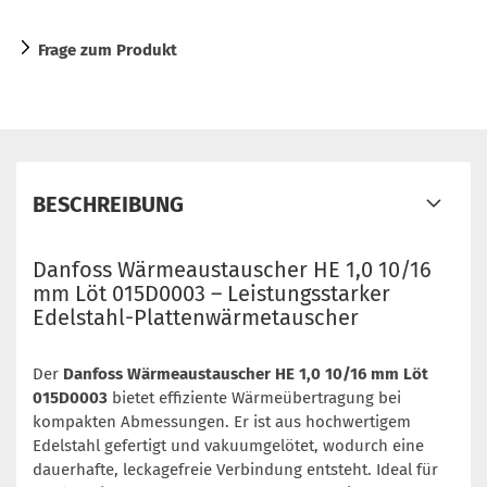
Frage zum Produkt
BESCHREIBUNG
Danfoss Wärmeaustauscher HE 1,0 10/16
mm Löt 015D0003 – Leistungsstarker
Edelstahl-Plattenwärmetauscher
Der
Danfoss Wärmeaustauscher HE 1,0 10/16 mm Löt
015D0003
bietet effiziente Wärmeübertragung bei
kompakten Abmessungen. Er ist aus hochwertigem
Edelstahl gefertigt und vakuumgelötet, wodurch eine
dauerhafte, leckagefreie Verbindung entsteht. Ideal für