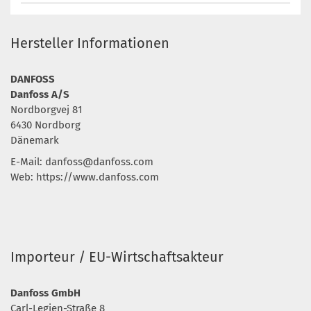
Hersteller Informationen
DANFOSS
Danfoss A/S
Nordborgvej 81
6430 Nordborg
Dänemark
E-Mail:
danfoss@danfoss.com
Web: https://www.danfoss.com
Importeur / EU-Wirtschaftsakteur
Danfoss GmbH
Carl-Legien-Straße 8