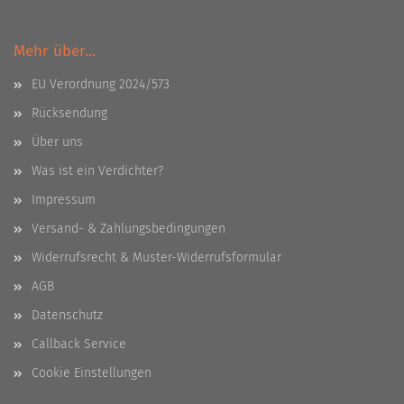
Mehr über...
EU Verordnung 2024/573
Rücksendung
Über uns
Was ist ein Verdichter?
Impressum
Versand- & Zahlungsbedingungen
Widerrufsrecht & Muster-Widerrufsformular
AGB
Datenschutz
Callback Service
Cookie Einstellungen