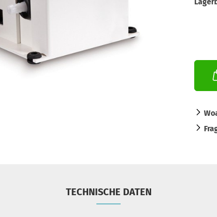
Lager
Woa
Fra
TECHNISCHE DATEN