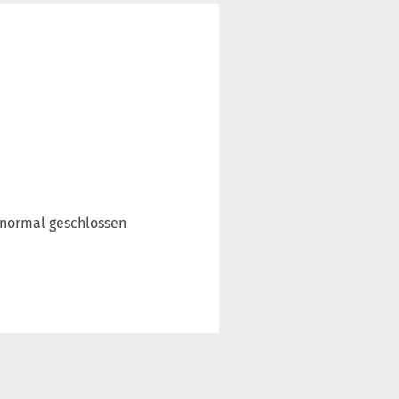
 normal geschlossen