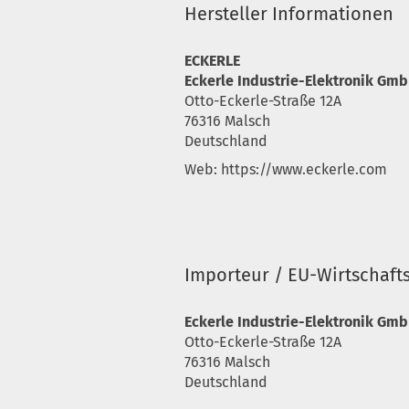
Hersteller Informationen
ECKERLE
Eckerle Industrie-Elektronik Gm
Otto-Eckerle-Straße 12A
76316 Malsch
Deutschland
Web: https://www.eckerle.com
Importeur / EU-Wirtschaft
Eckerle Industrie-Elektronik Gm
Otto-Eckerle-Straße 12A
76316 Malsch
Deutschland