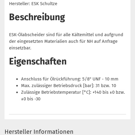
Hersteller: ESK Schultze
Beschreibung
ESK-Ölabscheider sind für alle Kältemittel und aufgrund
der eingesetzten Materialien auch für NH auf Anfrage
einsetzbar.
Eigenschaften
Anschluss für Ölrückführung: 5/8" UNF - 10 mm
Max. zulässiger Betriebsdruck [bar]: 31 bzw. 10
Zulässige Betriebstemperatur [°C]: +140 bis ±0 bzw.
±0 bis -30
Hersteller Informationen