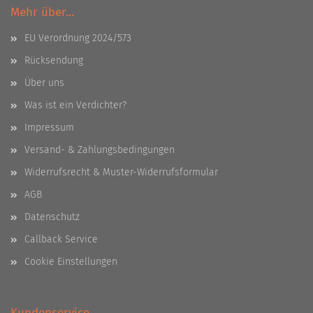
Mehr über...
EU Verordnung 2024/573
Rücksendung
Über uns
Was ist ein Verdichter?
Impressum
Versand- & Zahlungsbedingungen
Widerrufsrecht & Muster-Widerrufsformular
AGB
Datenschutz
Callback Service
Cookie Einstellungen
Kundenservice