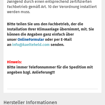
zwingend durch einen entsprechend zertifizierten
Fachbetrieb gemäß Art. 10 der Verordnung installiert
werden muss.
Bitte teilen Sie uns den Fachbetrieb, der die
Installation Ihrer Klimaanlage übernimmt, mit. Sie
können die Angaben ganz einfach über
unser
OnlineFormular
oder per E-Mail
an
info@kaelteheld.com
senden.
Hinweis:
Bitte immer Telefonnummer für die Spedition mit
angeben bzgl. Anlieferung!!!
Hersteller Informationen