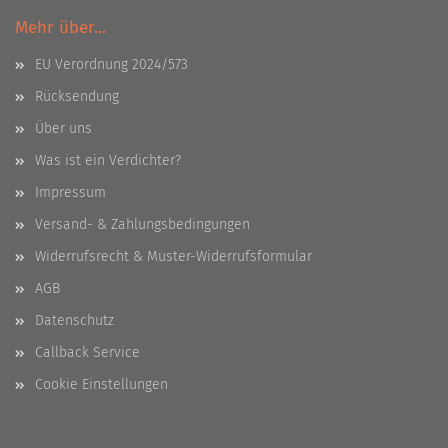
Mehr über...
EU Verordnung 2024/573
Rücksendung
Über uns
Was ist ein Verdichter?
Impressum
Versand- & Zahlungsbedingungen
Widerrufsrecht & Muster-Widerrufsformular
AGB
Datenschutz
Callback Service
Cookie Einstellungen