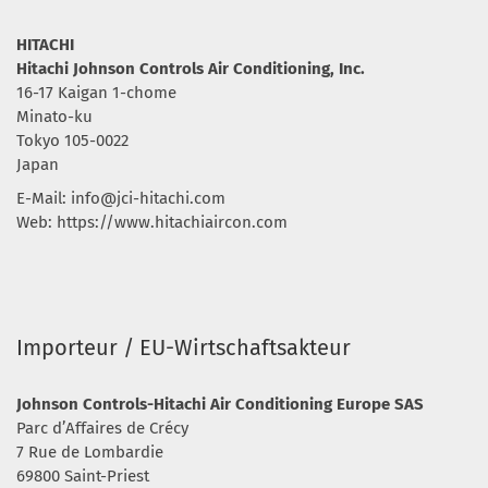
HITACHI
Hitachi Johnson Controls Air Conditioning, Inc.
16-17 Kaigan 1-chome
Minato-ku
Tokyo 105-0022
Japan
E-Mail:
info@jci-hitachi.com
Web: https://www.hitachiaircon.com
Importeur / EU-Wirtschaftsakteur
Johnson Controls-Hitachi Air Conditioning Europe SAS
Parc d’Affaires de Crécy
7 Rue de Lombardie
69800 Saint-Priest