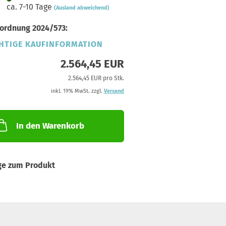
ca. 7-10 Tage
(Ausland abweichend)
ordnung 2024/573:
HTIGE KAUFINFORMATION
2.564,45 EUR
2.564,45 EUR pro Stk.
inkl. 19% MwSt. zzgl.
Versand
In den Warenkorb
ge zum Produkt