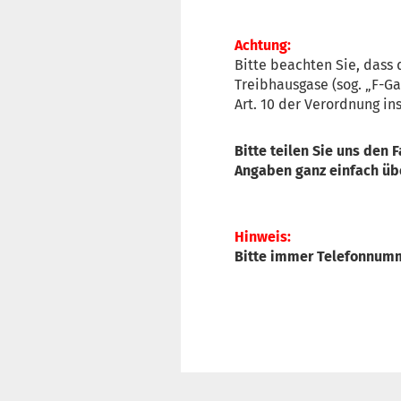
Achtung
:
Bitte beachten Sie, dass 
Treibhausgase (sog. „F-G
Art. 10 der Verordnung in
Bitte teilen Sie uns den 
Angaben ganz einfach üb
Hinweis:
Bitte immer Telefonnumme