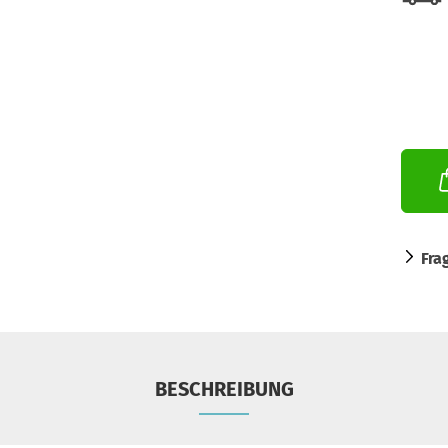
Fra
BESCHREIBUNG