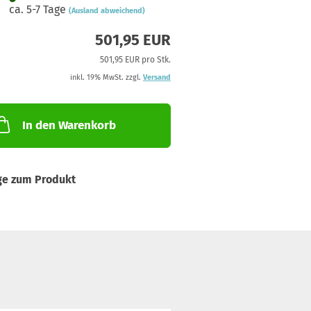
ca. 5-7 Tage
(Ausland abweichend)
501,95 EUR
501,95 EUR pro Stk.
inkl. 19% MwSt. zzgl.
Versand
In den Warenkorb
ge zum Produkt