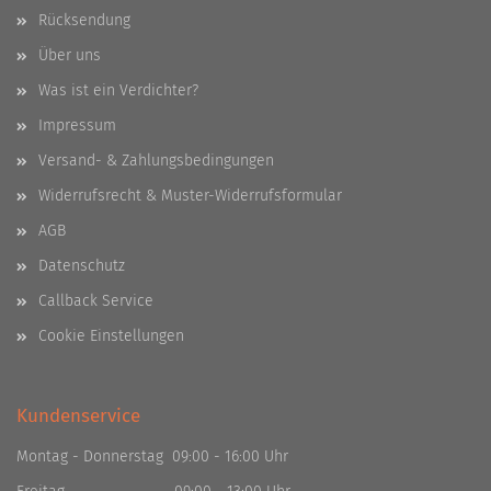
Rücksendung
Über uns
Was ist ein Verdichter?
Impressum
Versand- & Zahlungsbedingungen
Widerrufsrecht & Muster-Widerrufsformular
AGB
Datenschutz
Callback Service
Cookie Einstellungen
Kundenservice
Montag - Donnerstag 09:00 - 16:00 Uhr