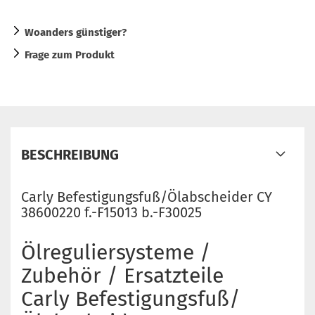
Woanders günstiger?
Frage zum Produkt
BESCHREIBUNG
Carly Befestigungsfuß/Ölabscheider CY
38600220 f.-F15013 b.-F30025
Ölreguliersysteme /
Zubehör / Ersatzteile
Carly Befestigungsfuß/