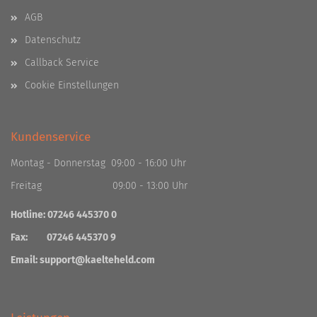
AGB
Datenschutz
Callback Service
Cookie Einstellungen
Kundenservice
Montag - Donnerstag 09:00 - 16:00 Uhr
Freitag 09:00 - 13:00 Uhr
Hotline: 07246 445370 0
Fax: 07246 445370 9
Email:
support@kaelteheld.com