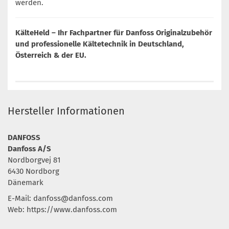
werden.
KälteHeld – Ihr Fachpartner für Danfoss Originalzubehör
und professionelle Kältetechnik in Deutschland,
Österreich & der EU.
Hersteller Informationen
DANFOSS
Danfoss A/S
Nordborgvej 81
6430 Nordborg
Dänemark
E-Mail:
danfoss@danfoss.com
Web: https://www.danfoss.com