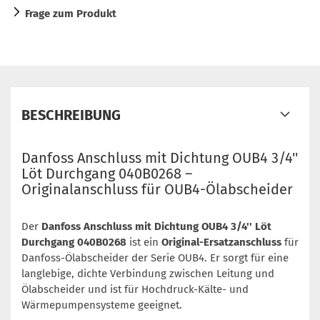
Frage zum Produkt
BESCHREIBUNG
Danfoss Anschluss mit Dichtung OUB4 3/4''
Löt Durchgang 040B0268 –
Originalanschluss für OUB4-Ölabscheider
Der
Danfoss Anschluss mit Dichtung OUB4 3/4'' Löt
Durchgang 040B0268
ist ein
Original-Ersatzanschluss
für
Danfoss-Ölabscheider der Serie OUB4. Er sorgt für eine
langlebige, dichte Verbindung zwischen Leitung und
Ölabscheider und ist für Hochdruck-Kälte- und
Wärmepumpensysteme geeignet.