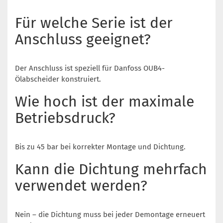
Für welche Serie ist der
Anschluss geeignet?
Der Anschluss ist speziell für Danfoss OUB4-
Ölabscheider konstruiert.
Wie hoch ist der maximale
Betriebsdruck?
Bis zu 45 bar bei korrekter Montage und Dichtung.
Kann die Dichtung mehrfach
verwendet werden?
Nein – die Dichtung muss bei jeder Demontage erneuert