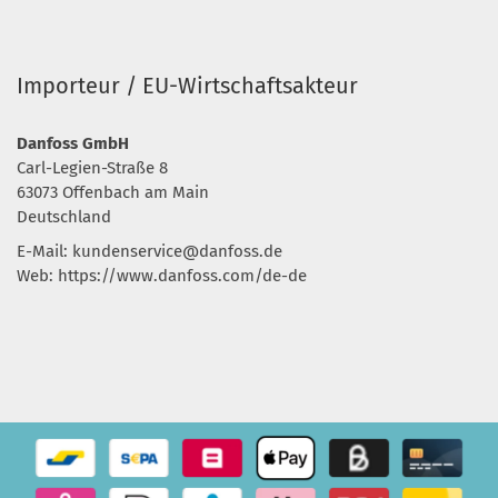
Importeur / EU-Wirtschaftsakteur
Danfoss GmbH
Carl-Legien-Straße 8
63073 Offenbach am Main
Deutschland
E-Mail:
kundenservice@danfoss.de
Web: https://www.danfoss.com/de-de