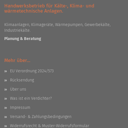
Handwerksbetrieb für Kälte-, Klima- und
wärmetechnische Anlagen.
Klimaanlagen, Klimageräte, Wärmepumpen, Gewerbekälte,
Industriekälte.
Planung & Beratung
Mehr über...
EU Verordnung 2024/573
Rücksendung
Über uns
Was ist ein Verdichter?
Impressum
Versand- & Zahlungsbedingungen
Widerrufsrecht & Muster-Widerrufsformular