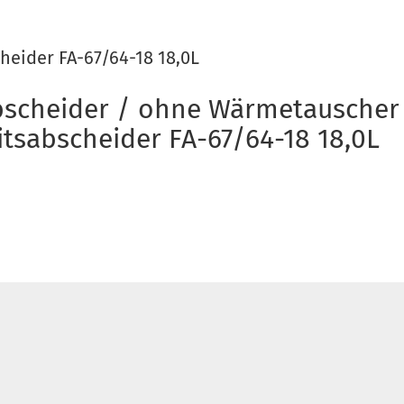
heider FA-67/64-18 18,0L
abscheider / ohne Wärmetauscher
itsabscheider FA-67/64-18 18,0L