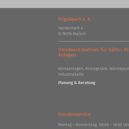
FrigoXpert e. K.
Hardermark 4
D-76316 Malsch
Handwerksbetrieb für Kälte-, 
Anlagen.
Klimaanlagen, Klimageräte, Wärmepum
Industriekälte.
Planung & Beratung
Kundenservice
Montag - Donnerstag 09:00 - 16:00 Uh