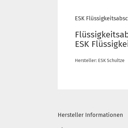
ESK Flüssigkeitsabsc
Flüssigkeits
ESK Flüssigke
Hersteller: ESK Schultze
Hersteller Informationen