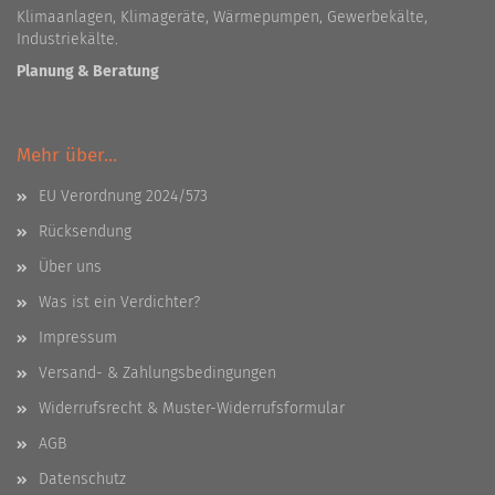
Klimaanlagen, Klimageräte, Wärmepumpen, Gewerbekälte,
Industriekälte.
Planung & Beratung
Mehr über...
EU Verordnung 2024/573
Rücksendung
Über uns
Was ist ein Verdichter?
Impressum
Versand- & Zahlungsbedingungen
Widerrufsrecht & Muster-Widerrufsformular
AGB
Datenschutz