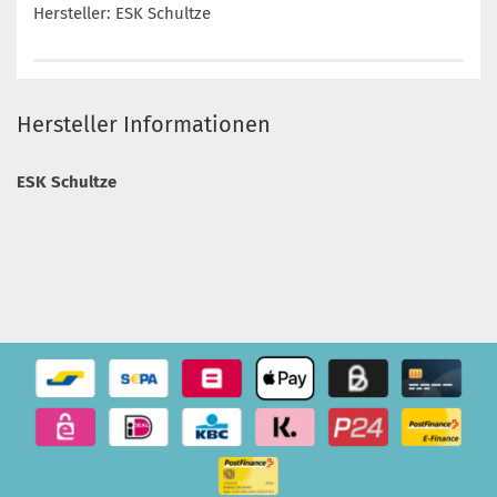
Hersteller: ESK Schultze
Hersteller Informationen
ESK Schultze