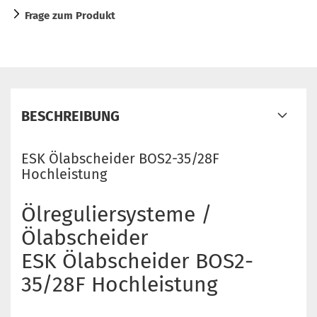
Frage zum Produkt
BESCHREIBUNG
ESK Ölabscheider BOS2-35/28F
Hochleistung
Ölreguliersysteme /
Ölabscheider
ESK Ölabscheider BOS2-
35/28F Hochleistung