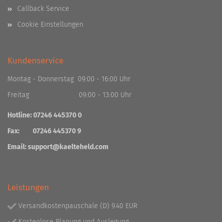
Callback Service
Cookie Einstellungen
Kundenservice
Montag - Donnerstag 09:00 - 16:00 Uhr
Freitag 09:00 - 13:00 Uhr
Hotline: 07246 445370 0
Fax: 07246 445370 9
Email:
support@kaelteheld.com
Leistungen
Versandkostenpauschale (D) 9.40 EUR
Kostenlose Planung und Auslegung