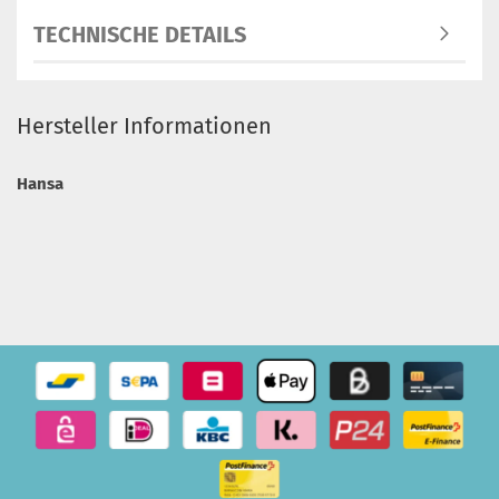
TECHNISCHE DETAILS
Hersteller Informationen
Hansa