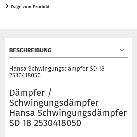
Frage zum Produkt
BESCHREIBUNG
Hansa Schwingungsdämpfer SD 18
2530418050
Dämpfer /
Schwingungsdämpfer
Hansa Schwingungsdämpfer
SD 18 2530418050