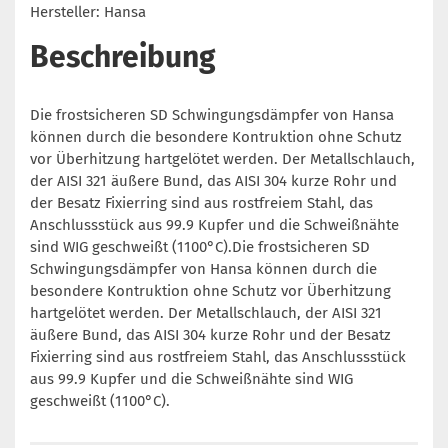
Hersteller: Hansa
Beschreibung
Die frostsicheren SD Schwingungsdämpfer von Hansa
können durch die besondere Kontruktion ohne Schutz
vor Überhitzung hartgelötet werden. Der Metallschlauch,
der AISI 321 äußere Bund, das AISI 304 kurze Rohr und
der Besatz Fixierring sind aus rostfreiem Stahl, das
Anschlussstück aus 99.9 Kupfer und die Schweißnähte
sind WIG geschweißt (1100°C).Die frostsicheren SD
Schwingungsdämpfer von Hansa können durch die
besondere Kontruktion ohne Schutz vor Überhitzung
hartgelötet werden. Der Metallschlauch, der AISI 321
äußere Bund, das AISI 304 kurze Rohr und der Besatz
Fixierring sind aus rostfreiem Stahl, das Anschlussstück
aus 99.9 Kupfer und die Schweißnähte sind WIG
geschweißt (1100°C).