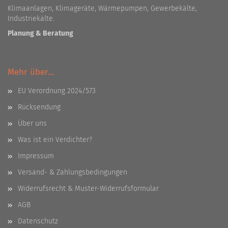
Klimaanlagen, Klimageräte, Wärmepumpen, Gewerbekälte,
Industriekälte.
Planung & Beratung
Mehr über...
EU Verordnung 2024/573
Rücksendung
Über uns
Was ist ein Verdichter?
Impressum
Versand- & Zahlungsbedingungen
Widerrufsrecht & Muster-Widerrufsformular
AGB
Datenschutz