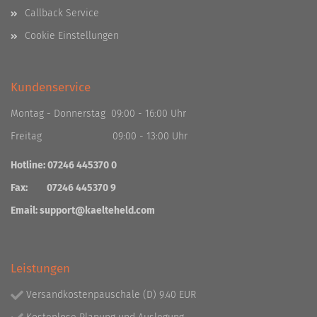
Callback Service
Cookie Einstellungen
Kundenservice
Montag - Donnerstag 09:00 - 16:00 Uhr
Freitag 09:00 - 13:00 Uhr
Hotline: 07246 445370 0
Fax: 07246 445370 9
Email:
support@kaelteheld.com
Leistungen
Versandkostenpauschale (D) 9.40 EUR